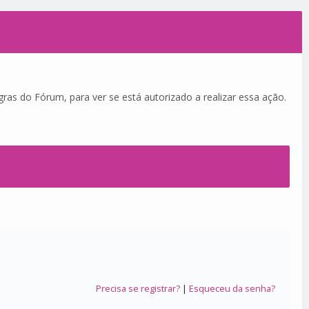
ras do Fórum, para ver se está autorizado a realizar essa ação.
Precisa se registrar?
|
Esqueceu da senha?