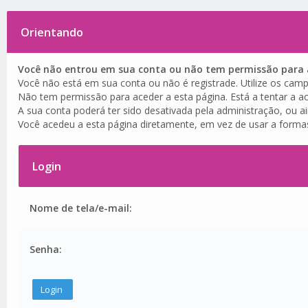
Orientando
Você não entrou em sua conta ou não tem permissão para a
Você não está em sua conta ou não é registrade. Utilize os camp
Não tem permissão para aceder a esta página. Está a tentar a ac
A sua conta poderá ter sido desativada pela administração, ou a
Você acedeu a esta página diretamente, em vez de usar a forma
Login
Nome de tela/e-mail:
Senha: