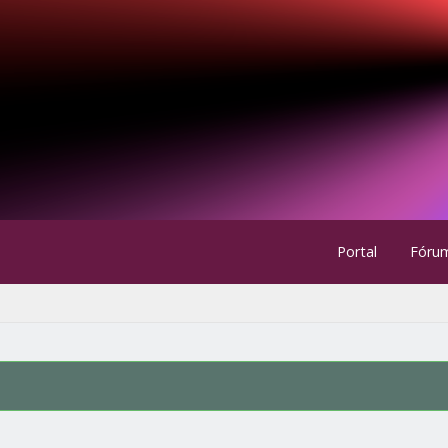
Portal
Fóru