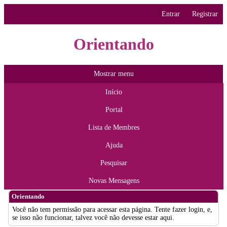
Entrar
Registrar
Orientando
Mostrar menu
Início
Portal
Lista de Membres
Ajuda
Pesquisar
Novas Mensagens
Orientando
Você não tem permissão para acessar esta página. Tente fazer login, e,
se isso não funcionar, talvez você não devesse estar aqui.