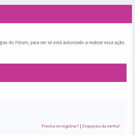
ras do Fórum, para ver se está autorizado a realizar essa ação.
Precisa se registrar?
|
Esqueceu da senha?