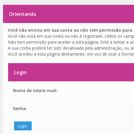
Orientando
Você não entrou em sua conta ou não tem permissão para a
Você não está em sua conta ou não é registrade. Utilize os camp
Não tem permissão para aceder a esta página. Está a tentar a ac
A sua conta poderá ter sido desativada pela administração, ou a
Você acedeu a esta página diretamente, em vez de usar a forma
Login
Nome de tela/e-mail:
Senha: