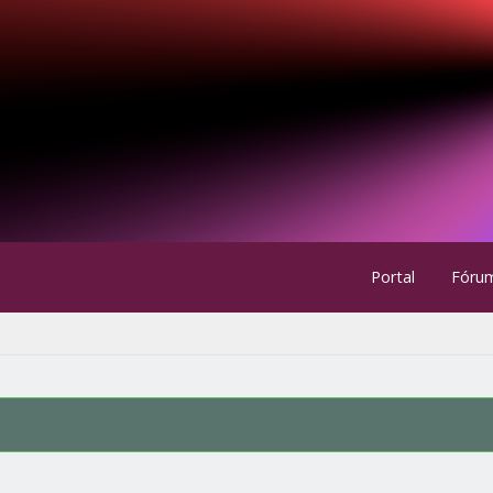
Portal
Fóru