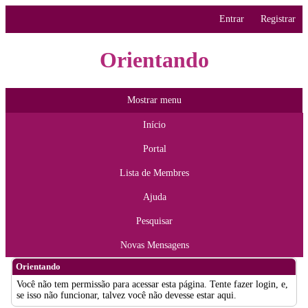
Entrar
Registrar
Orientando
Mostrar menu
Início
Portal
Lista de Membres
Ajuda
Pesquisar
Novas Mensagens
Orientando
Você não tem permissão para acessar esta página. Tente fazer login, e,
se isso não funcionar, talvez você não devesse estar aqui.