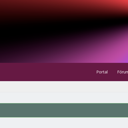
Portal
Fóru