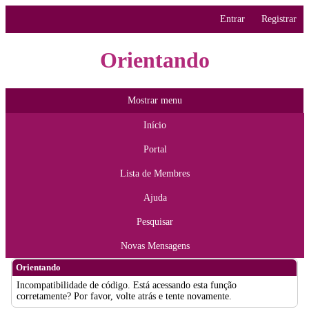
Entrar
Registrar
Orientando
Mostrar menu
Início
Portal
Lista de Membres
Ajuda
Pesquisar
Novas Mensagens
Orientando
Incompatibilidade de código. Está acessando esta função
corretamente? Por favor, volte atrás e tente novamente.