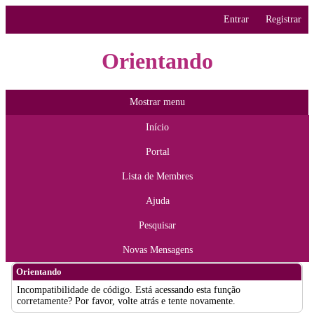
Entrar
Registrar
Orientando
Mostrar menu
Início
Portal
Lista de Membres
Ajuda
Pesquisar
Novas Mensagens
Orientando
Incompatibilidade de código. Está acessando esta função
corretamente? Por favor, volte atrás e tente novamente.