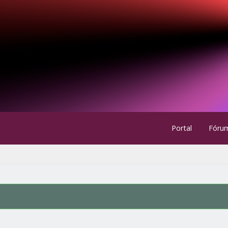
Portal
Fóru