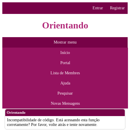
Entrar
Registrar
Orientando
Mostrar menu
Início
Portal
Lista de Membres
Ajuda
Pesquisar
Novas Mensagens
Orientando
Incompatibilidade de código. Está acessando esta função
corretamente? Por favor, volte atrás e tente novamente.