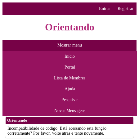
Entrar
Registrar
Orientando
Mostrar menu
Início
Portal
Lista de Membres
Ajuda
Pesquisar
Novas Mensagens
Orientando
Incompatibilidade de código. Está acessando esta função
corretamente? Por favor, volte atrás e tente novamente.