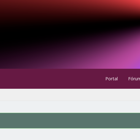
Portal
Fóru