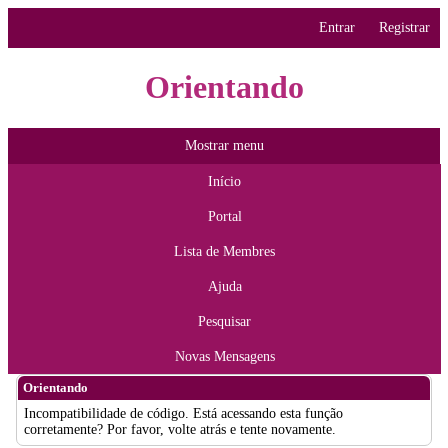
Entrar
Registrar
Orientando
Mostrar menu
Início
Portal
Lista de Membres
Ajuda
Pesquisar
Novas Mensagens
Orientando
Incompatibilidade de código. Está acessando esta função
corretamente? Por favor, volte atrás e tente novamente.