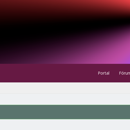
Portal
Fóru