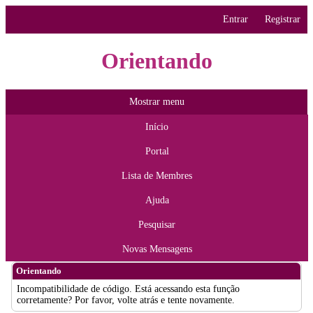
Entrar
Registrar
Orientando
Mostrar menu
Início
Portal
Lista de Membres
Ajuda
Pesquisar
Novas Mensagens
Orientando
Incompatibilidade de código. Está acessando esta função
corretamente? Por favor, volte atrás e tente novamente.