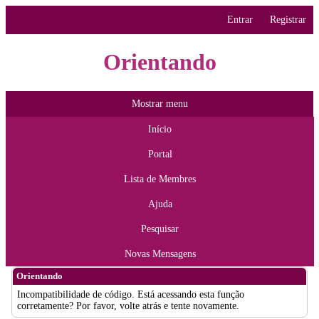
Entrar
Registrar
Orientando
Mostrar menu
Início
Portal
Lista de Membres
Ajuda
Pesquisar
Novas Mensagens
Orientando
Incompatibilidade de código. Está acessando esta função
corretamente? Por favor, volte atrás e tente novamente.