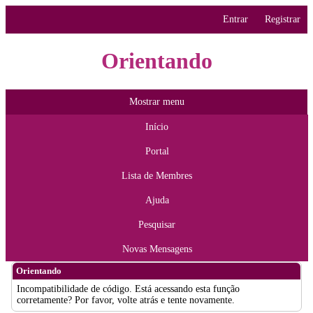
Entrar
Registrar
Orientando
Mostrar menu
Início
Portal
Lista de Membres
Ajuda
Pesquisar
Novas Mensagens
Orientando
Incompatibilidade de código. Está acessando esta função
corretamente? Por favor, volte atrás e tente novamente.