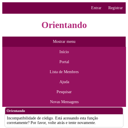
Entrar
Registrar
Orientando
Mostrar menu
Início
Portal
Lista de Membres
Ajuda
Pesquisar
Novas Mensagens
Orientando
Incompatibilidade de código. Está acessando esta função
corretamente? Por favor, volte atrás e tente novamente.