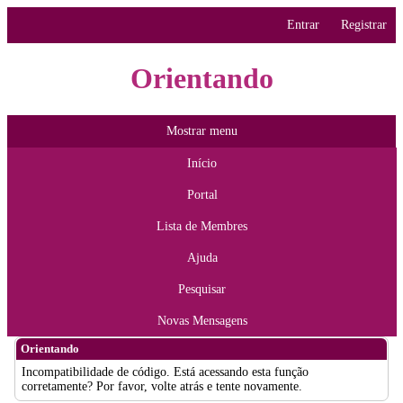
Entrar
Registrar
Orientando
Mostrar menu
Início
Portal
Lista de Membres
Ajuda
Pesquisar
Novas Mensagens
Orientando
Incompatibilidade de código. Está acessando esta função
corretamente? Por favor, volte atrás e tente novamente.