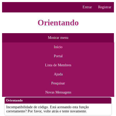
Entrar
Registrar
Orientando
Mostrar menu
Início
Portal
Lista de Membres
Ajuda
Pesquisar
Novas Mensagens
Orientando
Incompatibilidade de código. Está acessando esta função
corretamente? Por favor, volte atrás e tente novamente.