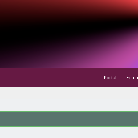
Portal
Fóru