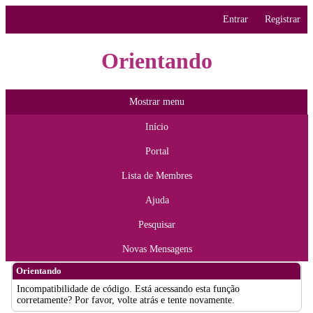
Entrar
Registrar
Orientando
Mostrar menu
Início
Portal
Lista de Membres
Ajuda
Pesquisar
Novas Mensagens
Orientando
Incompatibilidade de código. Está acessando esta função
corretamente? Por favor, volte atrás e tente novamente.