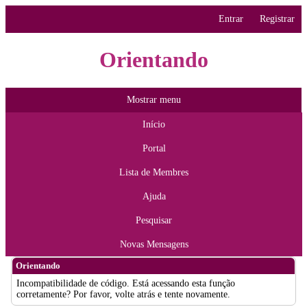
Entrar
Registrar
Orientando
Mostrar menu
Início
Portal
Lista de Membres
Ajuda
Pesquisar
Novas Mensagens
Orientando
Incompatibilidade de código. Está acessando esta função
corretamente? Por favor, volte atrás e tente novamente.