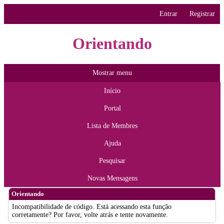
Entrar
Registrar
Orientando
Mostrar menu
Início
Portal
Lista de Membres
Ajuda
Pesquisar
Novas Mensagens
Orientando
Incompatibilidade de código. Está acessando esta função
corretamente? Por favor, volte atrás e tente novamente.