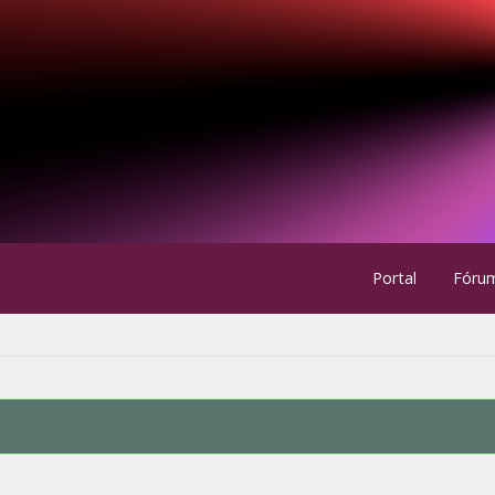
Portal
Fóru