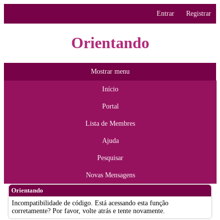
Entrar
Registrar
Orientando
Mostrar menu
Início
Portal
Lista de Membres
Ajuda
Pesquisar
Novas Mensagens
Orientando
Incompatibilidade de código. Está acessando esta função
corretamente? Por favor, volte atrás e tente novamente.