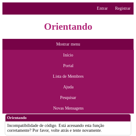
Entrar
Registrar
Orientando
Mostrar menu
Início
Portal
Lista de Membres
Ajuda
Pesquisar
Novas Mensagens
Orientando
Incompatibilidade de código. Está acessando esta função
corretamente? Por favor, volte atrás e tente novamente.