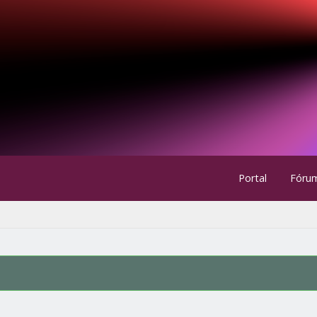
Portal
Fóru