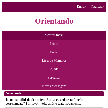
Entrar
Registrar
Orientando
Mostrar menu
Início
Portal
Lista de Membres
Ajuda
Pesquisar
Novas Mensagens
Orientando
Incompatibilidade de código. Está acessando esta função
corretamente? Por favor, volte atrás e tente novamente.