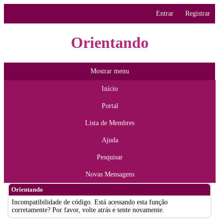
Entrar
Registrar
Orientando
Mostrar menu
Início
Portal
Lista de Membres
Ajuda
Pesquisar
Novas Mensagens
Orientando
Incompatibilidade de código. Está acessando esta função
corretamente? Por favor, volte atrás e tente novamente.