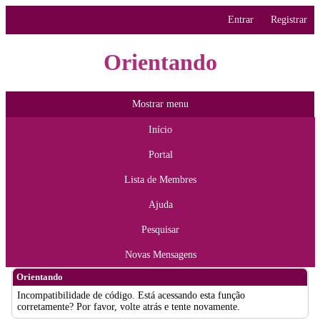
Entrar
Registrar
Orientando
Mostrar menu
Início
Portal
Lista de Membres
Ajuda
Pesquisar
Novas Mensagens
Orientando
Incompatibilidade de código. Está acessando esta função
corretamente? Por favor, volte atrás e tente novamente.