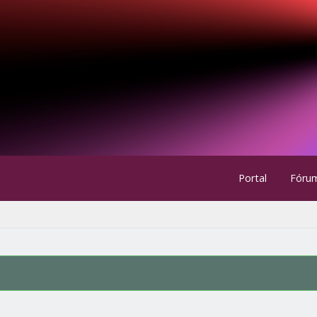
Portal
Fóru