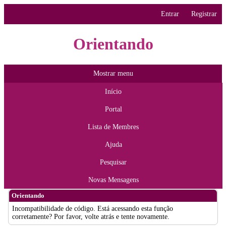
Entrar
Registrar
Orientando
Mostrar menu
Início
Portal
Lista de Membres
Ajuda
Pesquisar
Novas Mensagens
Orientando
Incompatibilidade de código. Está acessando esta função
corretamente? Por favor, volte atrás e tente novamente.