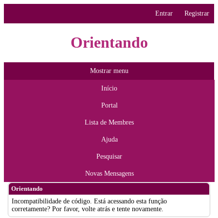
Entrar
Registrar
Orientando
Mostrar menu
Início
Portal
Lista de Membres
Ajuda
Pesquisar
Novas Mensagens
Orientando
Incompatibilidade de código. Está acessando esta função
corretamente? Por favor, volte atrás e tente novamente.