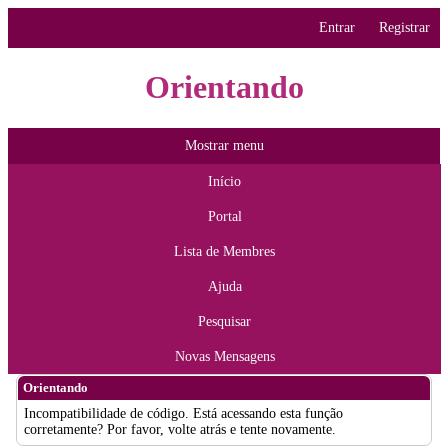
Entrar
Registrar
Orientando
Mostrar menu
Início
Portal
Lista de Membres
Ajuda
Pesquisar
Novas Mensagens
Orientando
Incompatibilidade de código. Está acessando esta função
corretamente? Por favor, volte atrás e tente novamente.