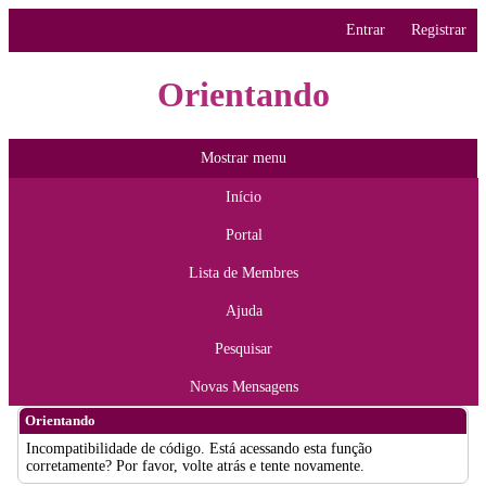
Entrar
Registrar
Orientando
Mostrar menu
Início
Portal
Lista de Membres
Ajuda
Pesquisar
Novas Mensagens
Orientando
Incompatibilidade de código. Está acessando esta função
corretamente? Por favor, volte atrás e tente novamente.