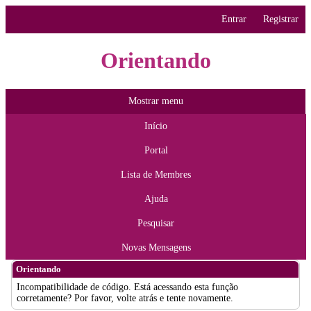
Entrar
Registrar
Orientando
Mostrar menu
Início
Portal
Lista de Membres
Ajuda
Pesquisar
Novas Mensagens
Orientando
Incompatibilidade de código. Está acessando esta função
corretamente? Por favor, volte atrás e tente novamente.