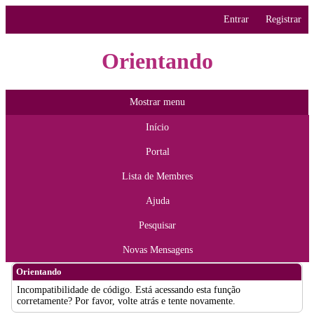
Entrar
Registrar
Orientando
Mostrar menu
Início
Portal
Lista de Membres
Ajuda
Pesquisar
Novas Mensagens
Orientando
Incompatibilidade de código. Está acessando esta função
corretamente? Por favor, volte atrás e tente novamente.