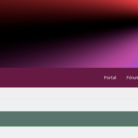
Portal
Fóru