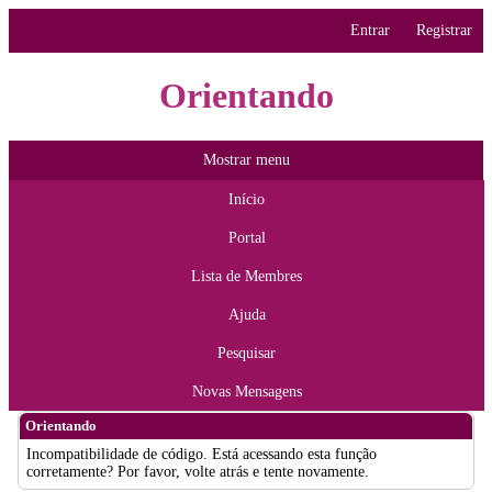
Entrar
Registrar
Orientando
Mostrar menu
Início
Portal
Lista de Membres
Ajuda
Pesquisar
Novas Mensagens
Orientando
Incompatibilidade de código. Está acessando esta função
corretamente? Por favor, volte atrás e tente novamente.