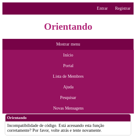
Entrar
Registrar
Orientando
Mostrar menu
Início
Portal
Lista de Membres
Ajuda
Pesquisar
Novas Mensagens
Orientando
Incompatibilidade de código. Está acessando esta função
corretamente? Por favor, volte atrás e tente novamente.