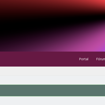
Portal
Fóru