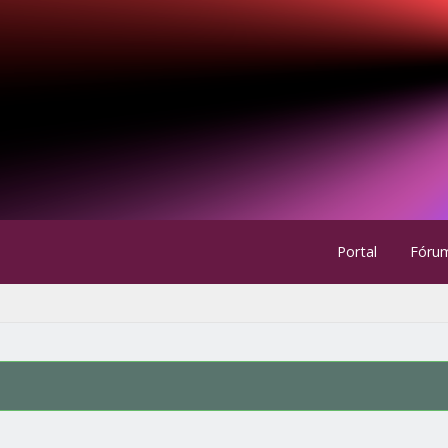
Portal
Fóru