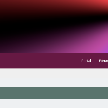
Portal
Fóru