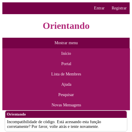
Entrar
Registrar
Orientando
Mostrar menu
Início
Portal
Lista de Membres
Ajuda
Pesquisar
Novas Mensagens
Orientando
Incompatibilidade de código. Está acessando esta função
corretamente? Por favor, volte atrás e tente novamente.