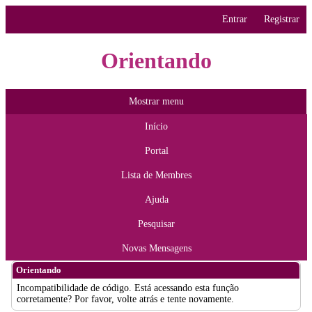
Entrar
Registrar
Orientando
Mostrar menu
Início
Portal
Lista de Membres
Ajuda
Pesquisar
Novas Mensagens
Orientando
Incompatibilidade de código. Está acessando esta função
corretamente? Por favor, volte atrás e tente novamente.