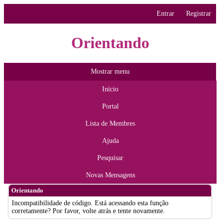
Entrar
Registrar
Orientando
Mostrar menu
Início
Portal
Lista de Membres
Ajuda
Pesquisar
Novas Mensagens
Orientando
Incompatibilidade de código. Está acessando esta função
corretamente? Por favor, volte atrás e tente novamente.