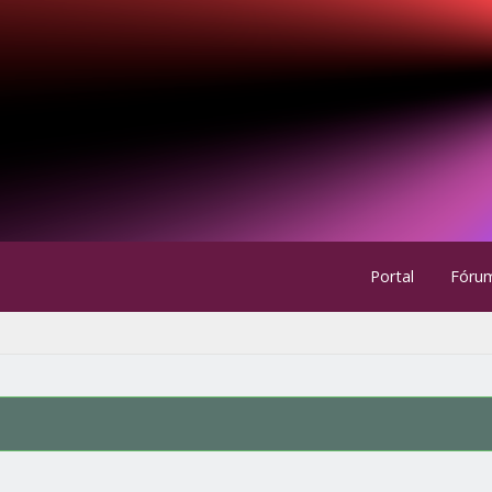
Portal
Fóru