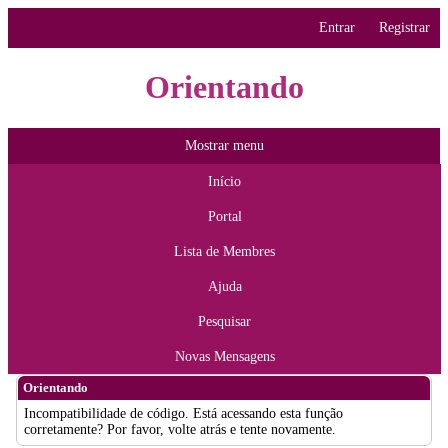
Entrar
Registrar
Orientando
Mostrar menu
Início
Portal
Lista de Membres
Ajuda
Pesquisar
Novas Mensagens
Orientando
Incompatibilidade de código. Está acessando esta função
corretamente? Por favor, volte atrás e tente novamente.