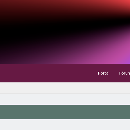
Portal
Fóru