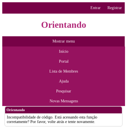
Entrar
Registrar
Orientando
Mostrar menu
Início
Portal
Lista de Membres
Ajuda
Pesquisar
Novas Mensagens
Orientando
Incompatibilidade de código. Está acessando esta função
corretamente? Por favor, volte atrás e tente novamente.